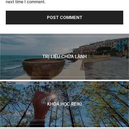
next time I comment.
TRỊ LIỆU CHỮA LÀNH
KHOÁ HỌC REIKI