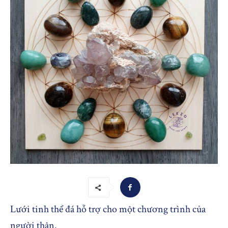
Lưới tinh thể đá hỗ trợ cho một chương trình của
người thân.