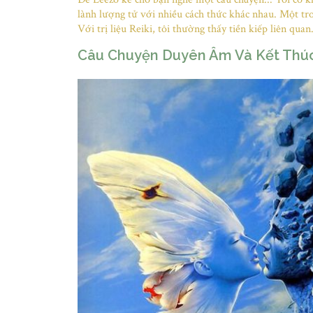
lành lượng tử với nhiều cách thức khác nhau. Một tro
Với trị liệu Reiki, tôi thường thấy tiền kiếp liên quan.
Câu Chuyện Duyên Âm Và Kết Thú