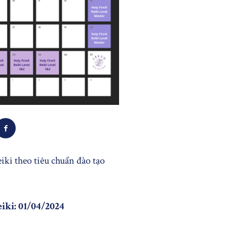
eiki theo tiêu chuẩn đào tạo
iki: 01/04/2024