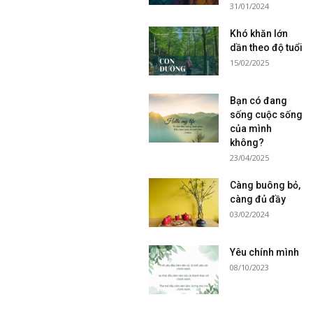
31/01/2024
Khó khăn lớn
dần theo độ tuổi
15/02/2025
Bạn có đang
sống cuộc sống
của mình
không?
23/04/2025
Càng buông bỏ,
càng đủ đầy
03/02/2024
Yêu chính mình
08/10/2023