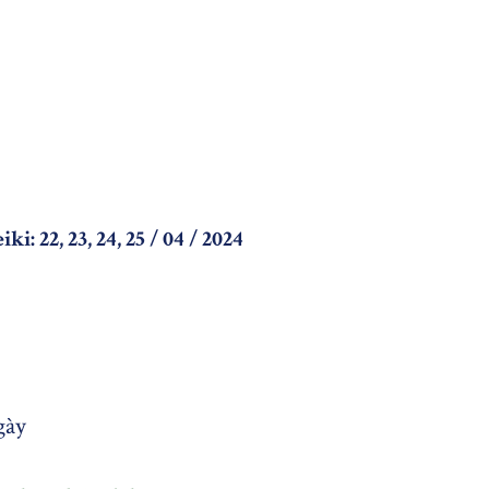
: 22, 23, 24, 25 / 04 / 2024
gày