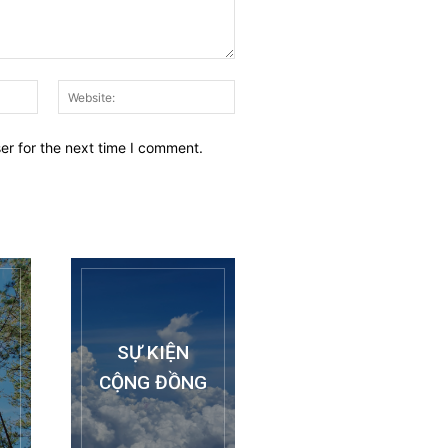
Email:
Website:
er for the next time I comment.
SỰ KIỆN
CỘNG ĐỒNG