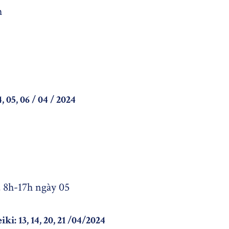
h
, 05, 06 / 04 / 2024
, 8h-17h ngày 05
i: 13, 14, 20, 21 /04/2024