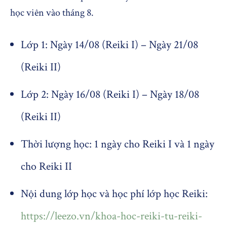
học viên vào tháng 8.
Lớp 1: Ngày 14/08 (Reiki I) – Ngày 21/08
(Reiki II)
Lớp 2: Ngày 16/08 (Reiki I) – Ngày 18/08
(Reiki II)
Thời lượng học: 1 ngày cho Reiki I và 1 ngày
cho Reiki II
Nội dung lớp học và học phí lớp học Reiki:
https://leezo.vn/khoa-hoc-reiki-tu-reiki-