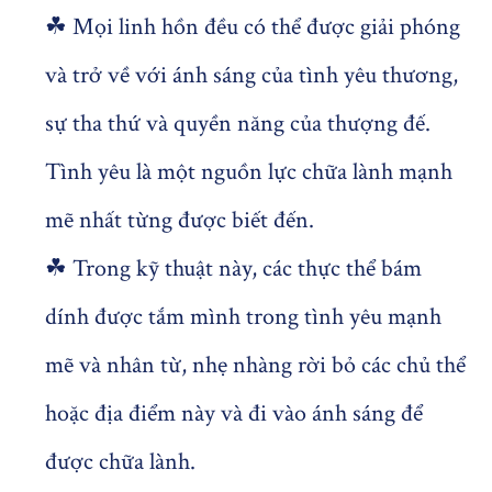
☘ Mọi linh hồn đều có thể được giải phóng
và trở về với ánh sáng của tình yêu thương,
sự tha thứ và quyền năng của thượng đế.
Tình yêu là một nguồn lực chữa lành mạnh
mẽ nhất từng được biết đến.
☘ Trong kỹ thuật này, các thực thể bám
dính được tắm mình trong tình yêu mạnh
mẽ và nhân từ, nhẹ nhàng rời bỏ các chủ thể
hoặc địa điểm này và đi vào ánh sáng để
được chữa lành.