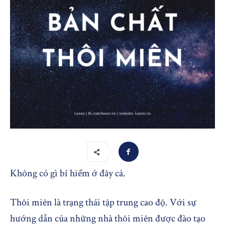
Không có gì bí hiểm ở đây cả.
Thôi miên là trạng thái tập trung cao độ. Với sự
hướng dẫn của những nhà thôi miên được đào tạo