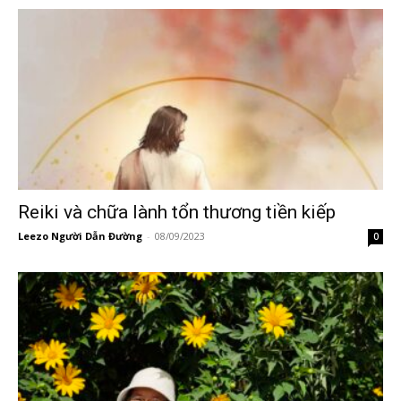
Reiki và chữa lành tổn thương tiền kiếp
Leezo Người Dẫn Đường
-
08/09/2023
0