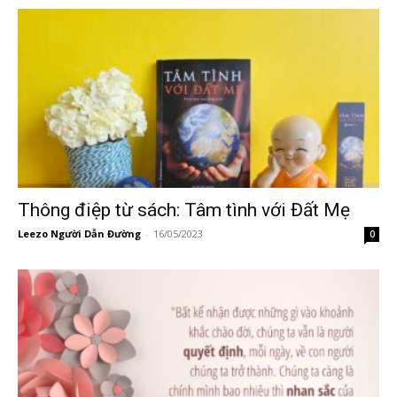
Thông điệp từ sách: Tâm tình với Đất Mẹ
Leezo Người Dẫn Đường
-
16/05/2023
0