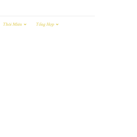
Thôi Miên
Tổng Hợp