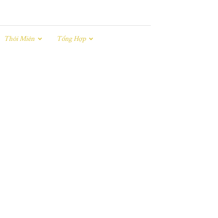
Thôi Miên
Tổng Hợp