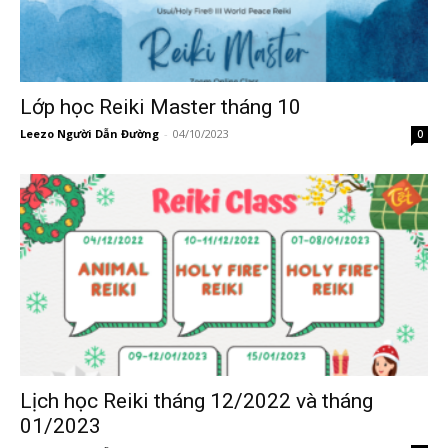
Lớp học Reiki Master tháng 10
Leezo Người Dẫn Đường
-
04/10/2023
0
Lịch học Reiki tháng 12/2022 và tháng
01/2023