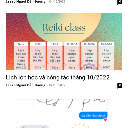
Leezo Người Dẫn Đường
-
01/12/2022
0
Lịch lớp học và công tác tháng 10/2022
Leezo Người Dẫn Đường
-
06/10/2022
0