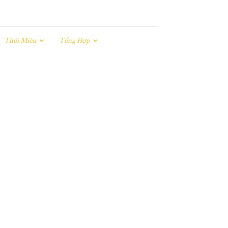
Thôi Miên
Tổng Hợp